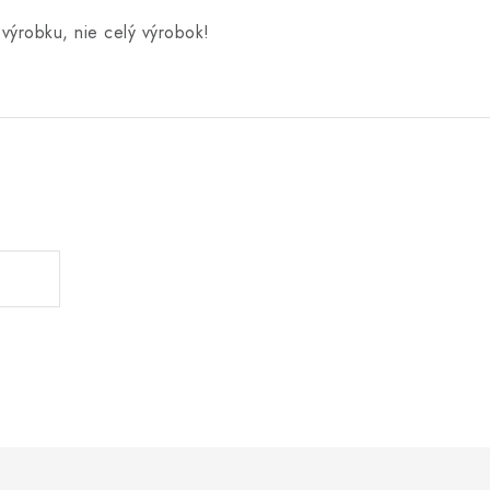
výrobku, nie celý výrobok!