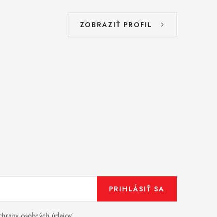
ZOBRAZIŤ PROFIL
PRIHLÁSIŤ SA
hrany osobných údajov