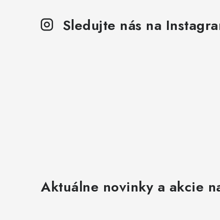
Sledujte nás na Instagr
Aktuálne novinky a akcie na