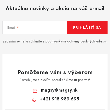
Aktuálne novinky a akcie na váš e-mail
Email
PRIHLÁSIŤ SA
Zadaním e-mailu súhlasíte s
podmienkami ochrany osobných údajov
Pomôžeme vám s výberom
Potrebujete s niečím poradiť? Sme tu pre vás!
magsy
@
magsy.sk
+421 918 989 695