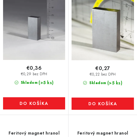
€0,36
€0,27
€0,29 bez DPH
€0,22 bez DPH
(>5 ks)
Skladom
(>5 ks)
Skladom
DO KOŠÍKA
DO KOŠÍKA
Feritový magnet hranol
Feritový magnet hranol