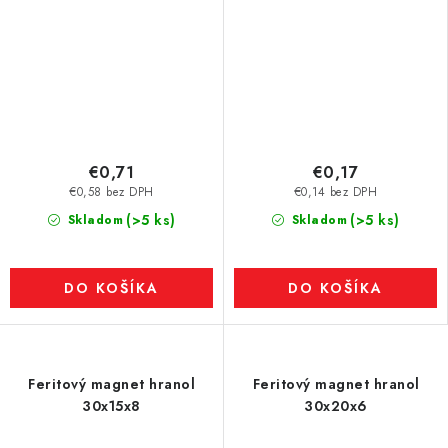
€0,71
€0,17
€0,58 bez DPH
€0,14 bez DPH
(>5 ks)
(>5 ks)
Skladom
Skladom
DO KOŠÍKA
DO KOŠÍKA
Feritový magnet hranol
Feritový magnet hranol
30x15x8
30x20x6