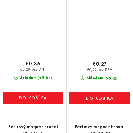
€0,36
€0,27
€0,29 bez DPH
€0,22 bez DPH
(>5 ks)
Skladom
(>5 ks)
Skladom
DO KOŠÍKA
DO KOŠÍKA
Feritový magnet hranol
Feritový magnet hranol