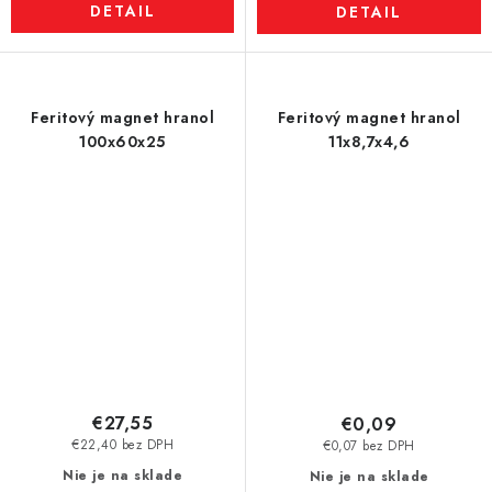
DETAIL
DETAIL
Feritový magnet hranol
Feritový magnet hranol
100x60x25
11x8,7x4,6
€27,55
€0,09
€22,40 bez DPH
€0,07 bez DPH
Nie je na sklade
Nie je na sklade