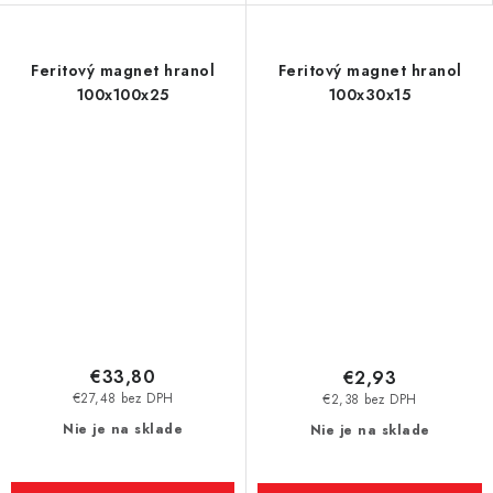
Feritový magnet hranol
Feritový magnet hranol
100x100x25
100x30x15
€33,80
€2,93
€27,48 bez DPH
€2,38 bez DPH
Nie je na sklade
Nie je na sklade