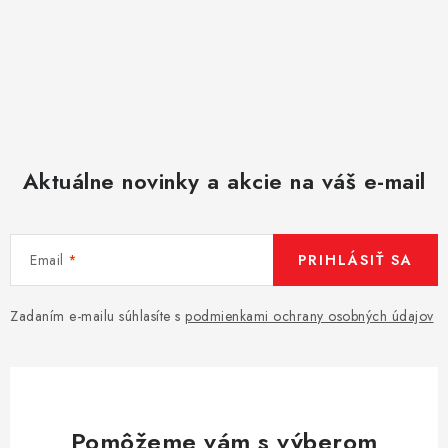
Aktuálne novinky a akcie na váš e-mail
Email
PRIHLÁSIŤ SA
Zadaním e-mailu súhlasíte s
podmienkami ochrany osobných údajov
Pomôžeme vám s výberom