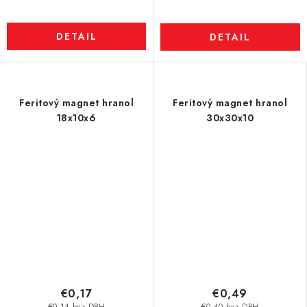
DETAIL
DETAIL
Feritový magnet hranol
Feritový magnet hranol
18x10x6
30x30x10
€0,17
€0,49