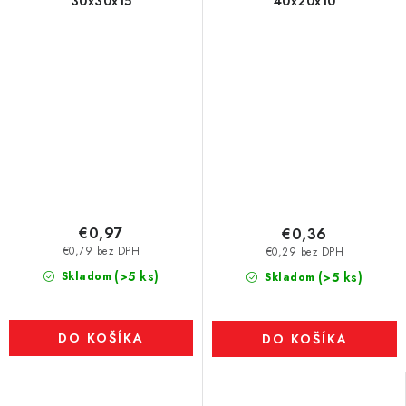
30x30x15
40x20x10
€0,97
€0,36
€0,79 bez DPH
€0,29 bez DPH
(>5 ks)
Skladom
(>5 ks)
Skladom
DO KOŠÍKA
DO KOŠÍKA