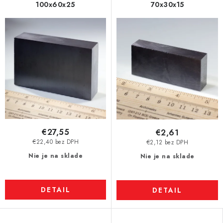
100x60x25
70x30x15
€27,55
€2,61
€22,40 bez DPH
€2,12 bez DPH
Nie je na sklade
Nie je na sklade
DETAIL
DETAIL