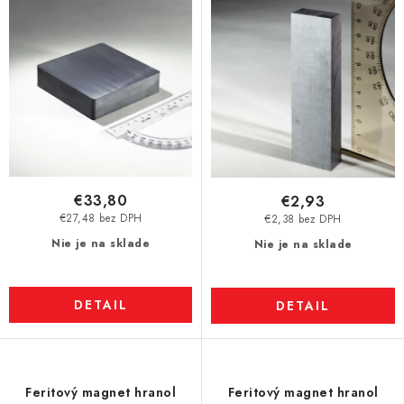
€33,80
€2,93
€27,48 bez DPH
€2,38 bez DPH
Nie je na sklade
Nie je na sklade
DETAIL
DETAIL
Feritový magnet hranol
Feritový magnet hranol