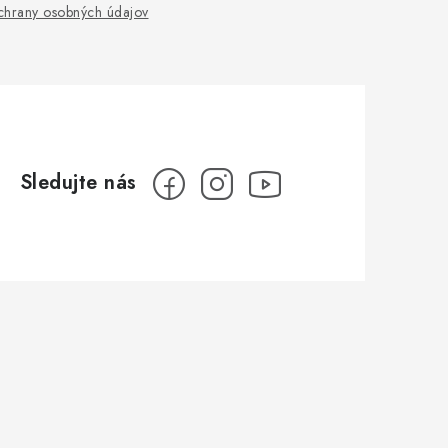
hrany osobných údajov