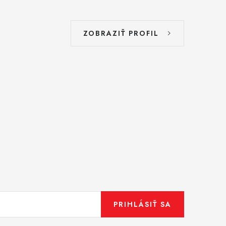
ZOBRAZIŤ PROFIL
PRIHLÁSIŤ SA