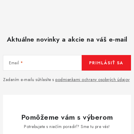
Aktuálne novinky a akcie na váš e-mail
Email
PRIHLÁSIŤ SA
Zadaním e-mailu súhlasíte s
podmienkami ochrany osobných údajov
Pomôžeme vám s výberom
Potrebujete s niečím poradiť? Sme tu pre vás!