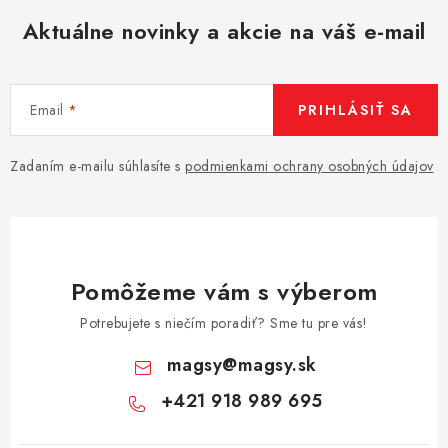
Aktuálne novinky a akcie na váš e-mail
Email
PRIHLÁSIŤ SA
Zadaním e-mailu súhlasíte s
podmienkami ochrany osobných údajov
Pomôžeme vám s výberom
Potrebujete s niečím poradiť? Sme tu pre vás!
magsy
@
magsy.sk
+421 918 989 695