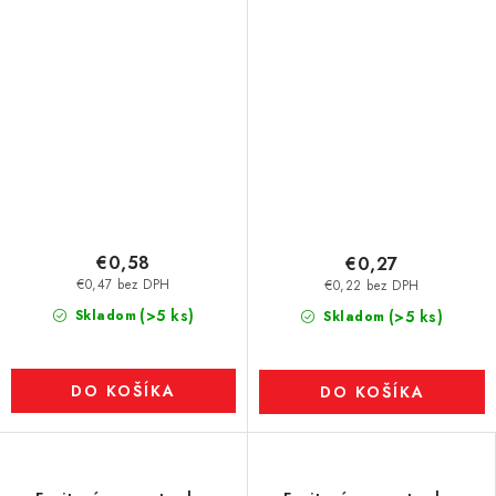
€0,58
€0,27
€0,47 bez DPH
€0,22 bez DPH
(>5 ks)
Skladom
(>5 ks)
Skladom
DO KOŠÍKA
DO KOŠÍKA