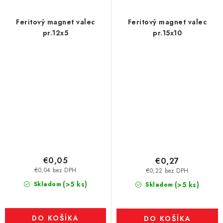
Feritový magnet valec
Feritový magnet valec
pr.12x5
pr.15x10
€0,05
€0,27
€0,04 bez DPH
€0,22 bez DPH
(>5 ks)
Skladom
(>5 ks)
Skladom
DO KOŠÍKA
DO KOŠÍKA