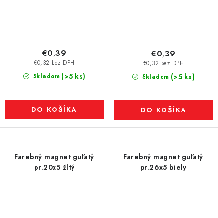
€0,39
€0,39
€0,32 bez DPH
€0,32 bez DPH
(>5 ks)
Skladom
(>5 ks)
Skladom
DO KOŠÍKA
DO KOŠÍKA
Farebný magnet guľatý
Farebný magnet guľatý
pr.20x5 žltý
pr.26x5 biely