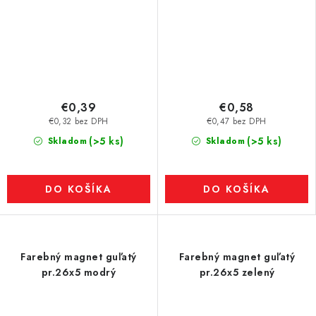
€0,39
€0,58
€0,32 bez DPH
€0,47 bez DPH
(>5 ks)
(>5 ks)
Skladom
Skladom
DO KOŠÍKA
DO KOŠÍKA
Farebný magnet guľatý
Farebný magnet guľatý
pr.26x5 modrý
pr.26x5 zelený