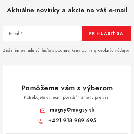
Aktuálne novinky a akcie na váš e-mail
Email
PRIHLÁSIŤ SA
Zadaním e-mailu súhlasíte s
podmienkami ochrany osobných údajov
Pomôžeme vám s výberom
Potrebujete s niečím poradiť? Sme tu pre vás!
magsy
@
magsy.sk
+421 918 989 695