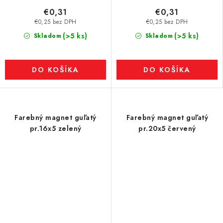
€0,31
€0,31
€0,25 bez DPH
€0,25 bez DPH
(>5 ks)
(>5 ks)
Skladom
Skladom
DO KOŠÍKA
DO KOŠÍKA
Farebný magnet guľatý
Farebný magnet guľatý
pr.16x5 zelený
pr.20x5 červený