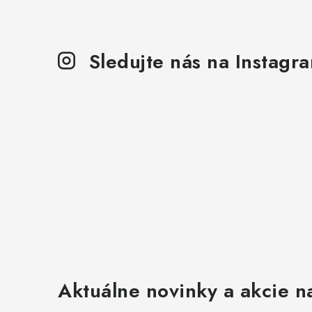
Sledujte nás na Instagr
Aktuálne novinky a akcie na