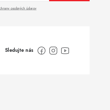
hrany osobných údajov