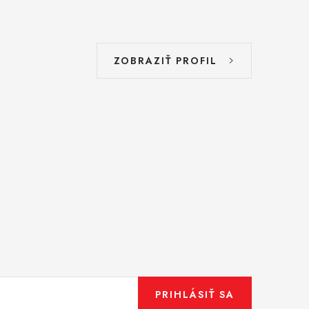
ZOBRAZIŤ PROFIL
PRIHLÁSIŤ SA