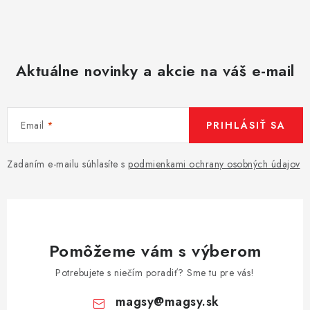
Aktuálne novinky a akcie na váš e-mail
Email
PRIHLÁSIŤ SA
Zadaním e-mailu súhlasíte s
podmienkami ochrany osobných údajov
Pomôžeme vám s výberom
Potrebujete s niečím poradiť? Sme tu pre vás!
magsy
@
magsy.sk