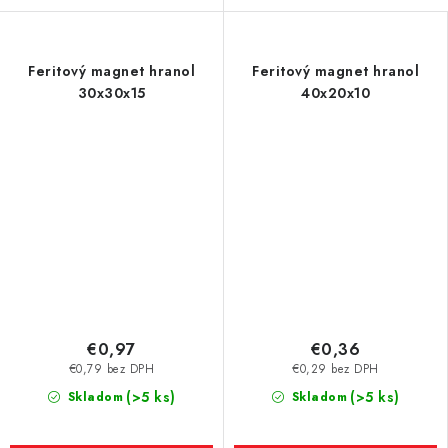
Feritový magnet hranol
Feritový magnet hranol
30x30x15
40x20x10
€0,97
€0,36
€0,79 bez DPH
€0,29 bez DPH
(>5 ks)
(>5 ks)
Skladom
Skladom