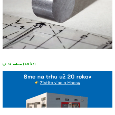
(>5 ks)
Skladom