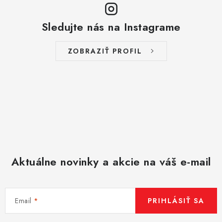
Sledujte nás na Instagrame
ZOBRAZIŤ PROFIL
Aktuálne novinky a akcie na váš e-mail
Email
PRIHLÁSIŤ SA