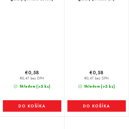
€0,58
€0,58
€0,47 bez DPH
€0,47 bez DPH
(>5 ks)
(>5 ks)
Skladom
Skladom
DO KOŠÍKA
DO KOŠÍKA