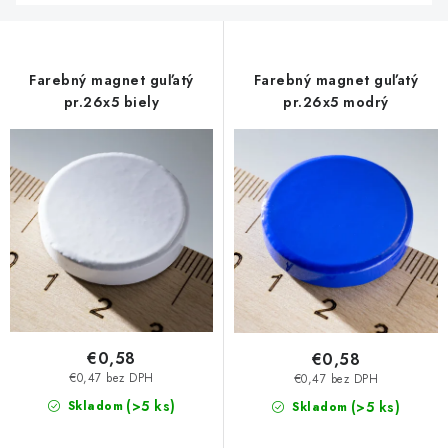
Farebný magnet guľatý
Farebný magnet guľatý
pr.26x5 biely
pr.26x5 modrý
€0,58
€0,58
€0,47 bez DPH
€0,47 bez DPH
(>5 ks)
Skladom
(>5 ks)
Skladom