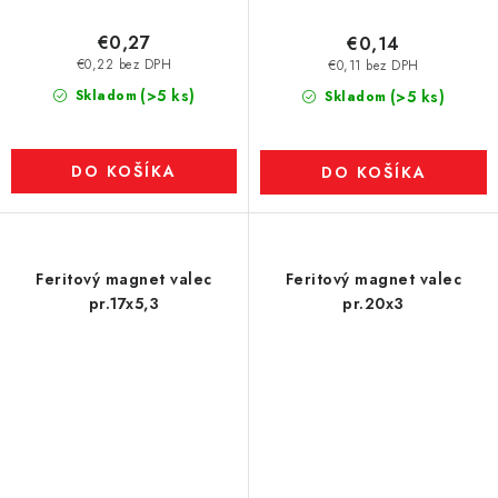
€0,27
€0,14
€0,22 bez DPH
€0,11 bez DPH
(>5 ks)
Skladom
(>5 ks)
Skladom
DO KOŠÍKA
DO KOŠÍKA
Feritový magnet valec
Feritový magnet valec
pr.17x5,3
pr.20x3