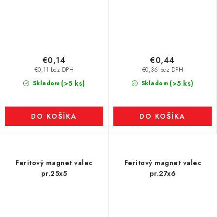
€0,14
€0,44
€0,11 bez DPH
€0,36 bez DPH
(>5 ks)
(>5 ks)
Skladom
Skladom
DO KOŠÍKA
DO KOŠÍKA
Feritový magnet valec
Feritový magnet valec
pr.25x5
pr.27x6