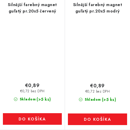
Silnější farebný magnet
Silnější farebný magnet
guľatý pr.20x5 červený
guľatý pr.20x5 modrý
€0,89
€0,89
€0,72 bez DPH
€0,72 bez DPH
(>5 ks)
Skladom
(>5 ks)
Skladom
DO KOŠÍKA
DO KOŠÍKA