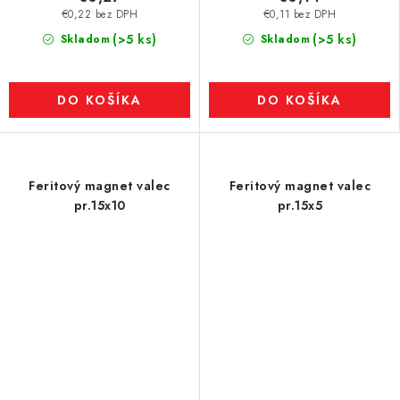
€0,22 bez DPH
€0,11 bez DPH
(>5 ks)
(>5 ks)
Skladom
Skladom
DO KOŠÍKA
DO KOŠÍKA
Feritový magnet valec
Feritový magnet valec
pr.15x10
pr.15x5