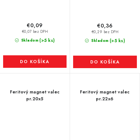
€0,09
€0,36
€0,07 bez DPH
€0,29 bez DPH
(>5 ks)
Skladom
(>5 ks)
Skladom
DO KOŠÍKA
DO KOŠÍKA
Feritový magnet valec
Feritový magnet valec
pr.20x5
pr.22x6