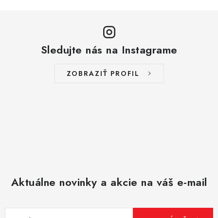
Sledujte nás na Instagrame
ZOBRAZIŤ PROFIL
Aktuálne novinky a akcie na váš e-mail