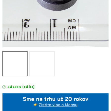
(>5 ks)
Skladom