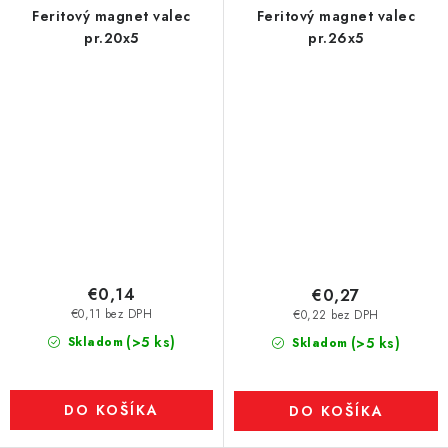
Feritový magnet valec
Feritový magnet valec
pr.20x5
pr.26x5
€0,14
€0,27
€0,11 bez DPH
€0,22 bez DPH
(>5 ks)
Skladom
(>5 ks)
Skladom
DO KOŠÍKA
DO KOŠÍKA