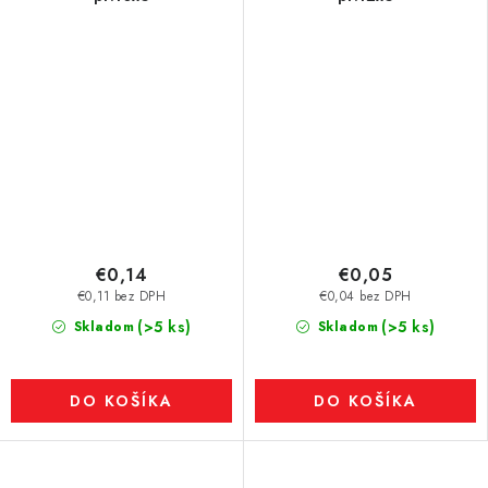
€0,14
€0,05
€0,11 bez DPH
€0,04 bez DPH
(>5 ks)
(>5 ks)
Skladom
Skladom
DO KOŠÍKA
DO KOŠÍKA