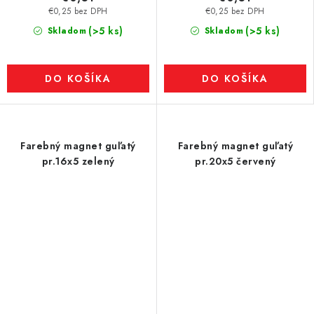
€0,25 bez DPH
€0,25 bez DPH
(>5 ks)
(>5 ks)
Skladom
Skladom
DO KOŠÍKA
DO KOŠÍKA
Farebný magnet guľatý
Farebný magnet guľatý
pr.16x5 zelený
pr.20x5 červený