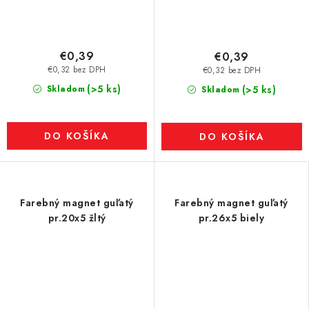
€0,39
€0,39
€0,32 bez DPH
€0,32 bez DPH
(>5 ks)
Skladom
(>5 ks)
Skladom
DO KOŠÍKA
DO KOŠÍKA
Farebný magnet guľatý
Farebný magnet guľatý
pr.20x5 žltý
pr.26x5 biely