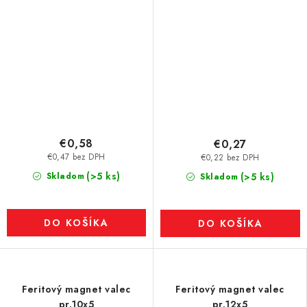
€0,58
€0,27
€0,47 bez DPH
€0,22 bez DPH
(>5 ks)
Skladom
(>5 ks)
Skladom
DO KOŠÍKA
DO KOŠÍKA
Feritový magnet valec
Feritový magnet valec
pr.10x5
pr.12x5