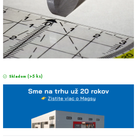
(>5 ks)
Skladom