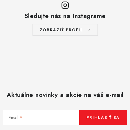
Sledujte nás na Instagrame
ZOBRAZIŤ PROFIL
Aktuálne novinky a akcie na váš e-mail
Email
PRIHLÁSIŤ SA