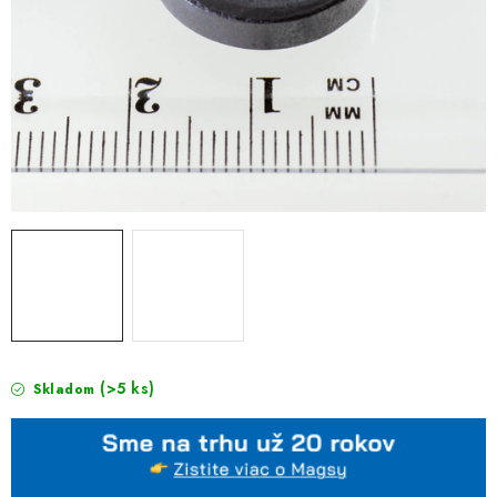
(>5 ks)
Skladom