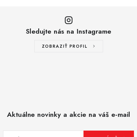
Sledujte nás na Instagrame
ZOBRAZIŤ PROFIL
Aktuálne novinky a akcie na váš e-mail