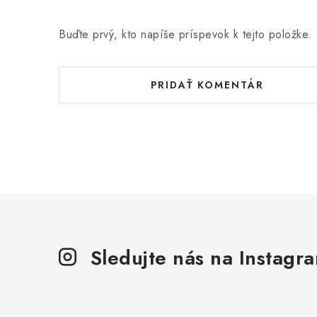
Buďte prvý, kto napíše príspevok k tejto položke.
PRIDAŤ KOMENTÁR
Sledujte nás na Instagr