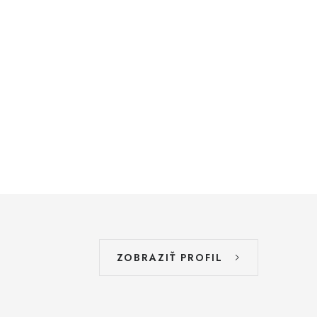
ZOBRAZIŤ PROFIL