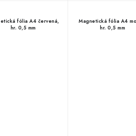
etická fólia A4 červená,
Magnetická fólia A4 mo
hr. 0,5 mm
hr. 0,5 mm