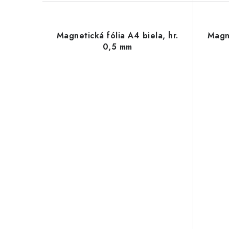
Magnetická fólia A4 biela, hr.
Magn
0,5 mm