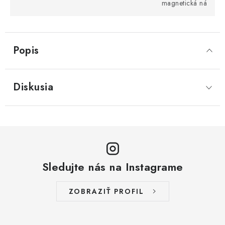
magnetická ná
Popis
Diskusia
Sledujte nás na Instagrame
ZOBRAZIŤ PROFIL