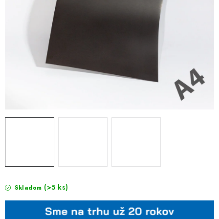
(>5 ks)
Skladom