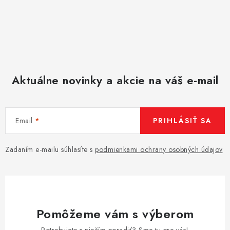
Aktuálne novinky a akcie na váš e-mail
Email
PRIHLÁSIŤ SA
Zadaním e-mailu súhlasíte s
podmienkami ochrany osobných údajov
Pomôžeme vám s výberom