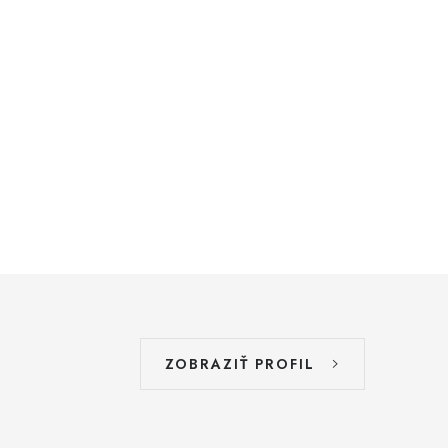
ZOBRAZIŤ PROFIL