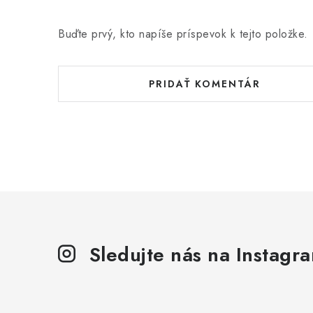
Buďte prvý, kto napíše príspevok k tejto položke.
PRIDAŤ KOMENTÁR
Sledujte nás na Instagr