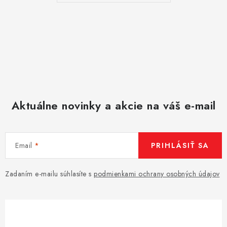
Aktuálne novinky a akcie na váš e-mail
Email
PRIHLÁSIŤ SA
Zadaním e-mailu súhlasíte s
podmienkami ochrany osobných údajov