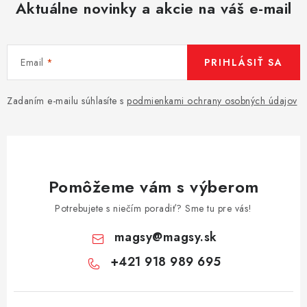
Aktuálne novinky a akcie na váš e-mail
Email
PRIHLÁSIŤ SA
Zadaním e-mailu súhlasíte s
podmienkami ochrany osobných údajov
Pomôžeme vám s výberom
Potrebujete s niečím poradiť? Sme tu pre vás!
magsy
@
magsy.sk
+421 918 989 695