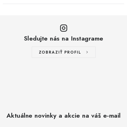
Sledujte nás na Instagrame
ZOBRAZIŤ PROFIL
Aktuálne novinky a akcie na váš e-mail