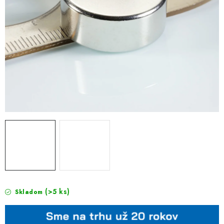
(>5 ks)
Skladom