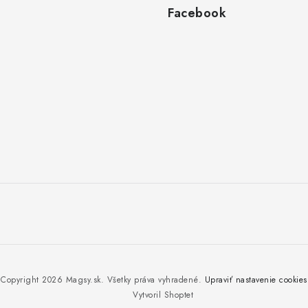
Facebook
Copyright 2026
Magsy.sk
. Všetky práva vyhradené.
Upraviť nastavenie cookies
Vytvoril Shoptet