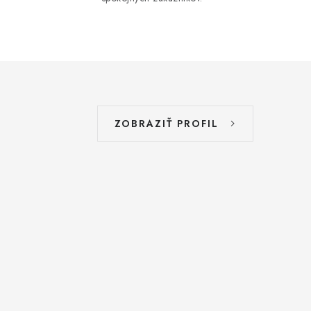
ZOBRAZIŤ PROFIL