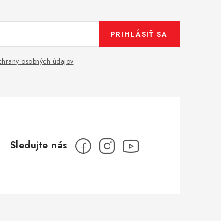
PRIHLÁSIŤ SA
hrany osobných údajov