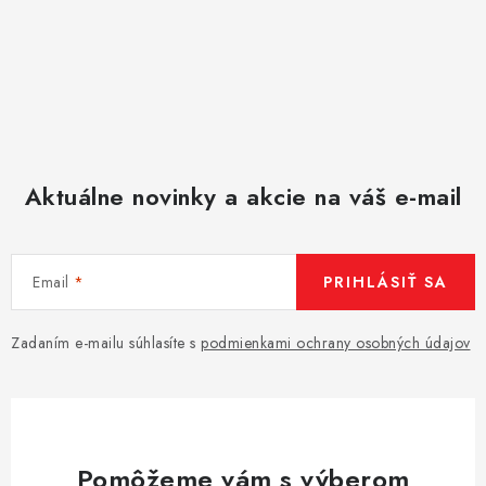
Aktuálne novinky a akcie na váš e-mail
Email
PRIHLÁSIŤ SA
Zadaním e-mailu súhlasíte s
podmienkami ochrany osobných údajov
Pomôžeme vám s výberom