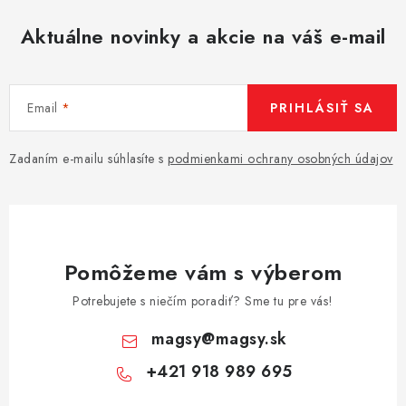
Aktuálne novinky a akcie na váš e-mail
Email
PRIHLÁSIŤ SA
Zadaním e-mailu súhlasíte s
podmienkami ochrany osobných údajov
Pomôžeme vám s výberom
Potrebujete s niečím poradiť? Sme tu pre vás!
magsy
@
magsy.sk
+421 918 989 695