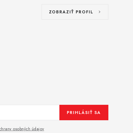
ZOBRAZIŤ PROFIL
PRIHLÁSIŤ SA
hrany osobných údajov