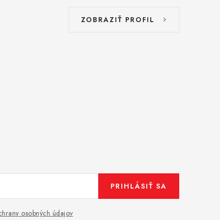
ZOBRAZIŤ PROFIL
PRIHLÁSIŤ SA
hrany osobných údajov