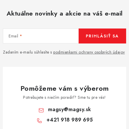
Aktuálne novinky a akcie na váš e-mail
Email
PRIHLÁSIŤ SA
Zadaním e-mailu súhlasíte s
podmienkami ochrany osobných údajov
Pomôžeme vám s výberom
Potrebujete s niečím poradiť? Sme tu pre vás!
magsy
@
magsy.sk
+421 918 989 695