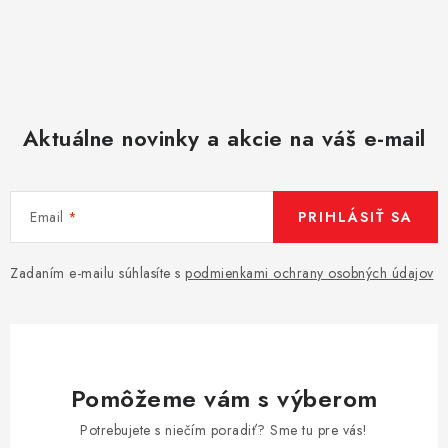
Aktuálne novinky a akcie na váš e-mail
Email
PRIHLÁSIŤ SA
Zadaním e-mailu súhlasíte s
podmienkami ochrany osobných údajov
Pomôžeme vám s výberom
Potrebujete s niečím poradiť? Sme tu pre vás!