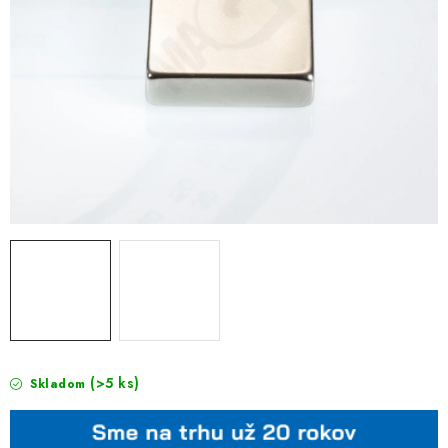
(>5 ks)
Skladom