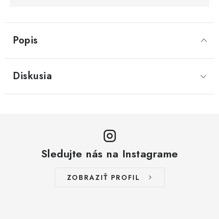
Popis
Diskusia
Sledujte nás na Instagrame
ZOBRAZIŤ PROFIL