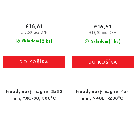
€16,61
€16,61
€13,50 bez DPH
€13,50 bez DPH
(2 ks)
Skladom
(1 ks)
Skladom
DO KOŠÍKA
DO KOŠÍKA
Neodymový magnet 3x30
Neodymový magnet 4x4
mm, YXG-30, 300°C
mm, N40EH-200°C