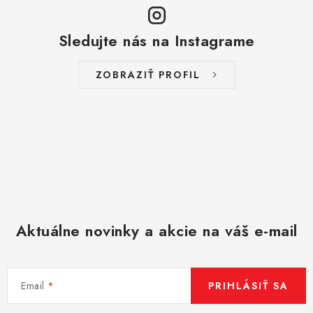
Sledujte nás na Instagrame
ZOBRAZIŤ PROFIL
Aktuálne novinky a akcie na váš e-mail
Email
PRIHLÁSIŤ SA