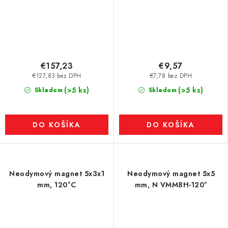
€157,23
€9,57
€127,83 bez DPH
€7,78 bez DPH
(>5 ks)
(>5 ks)
Skladom
Skladom
DO KOŠÍKA
DO KOŠÍKA
Neodymový magnet 5x3x1
Neodymový magnet 5x5
mm, 120°C
mm, N VMM8H-120°