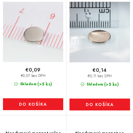
€0,09
€0,14
€0,07 bez DPH
€0,11 bez DPH
(>5 ks)
Skladom
(>5 ks)
Skladom
DO KOŠÍKA
DO KOŠÍKA