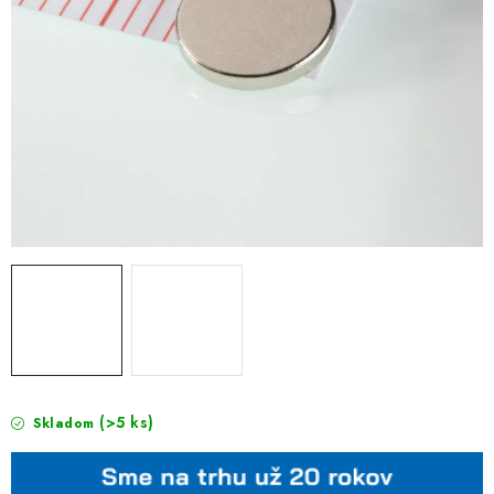
(>5 ks)
Skladom