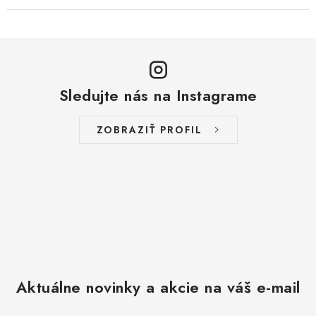
Sledujte nás na Instagrame
ZOBRAZIŤ PROFIL
Aktuálne novinky a akcie na váš e-mail