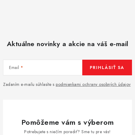
Aktuálne novinky a akcie na váš e-mail
Email
PRIHLÁSIŤ SA
Zadaním e-mailu súhlasíte s
podmienkami ochrany osobných údajov
Pomôžeme vám s výberom
Potrebujete s niečím poradiť? Sme tu pre vás!