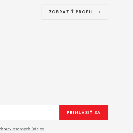
ZOBRAZIŤ PROFIL
PRIHLÁSIŤ SA
hrany osobných údajov