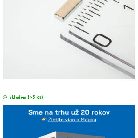
(>5 ks)
Skladom