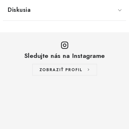
Diskusia
Sledujte nás na Instagrame
ZOBRAZIŤ PROFIL