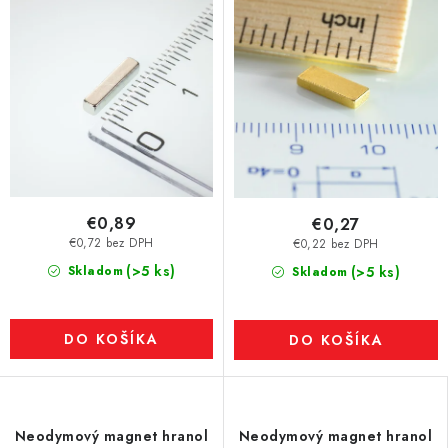
€0,89
€0,27
€0,72 bez DPH
€0,22 bez DPH
(>5 ks)
Skladom
(>5 ks)
Skladom
DO KOŠÍKA
DO KOŠÍKA
Neodymový magnet hranol
Neodymový magnet hranol