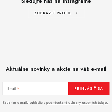
Sledujte nás na Instagrame
ZOBRAZIŤ PROFIL
Aktuálne novinky a akcie na váš e-mail
Email
PRIHLÁSIŤ SA
Zadaním e-mailu súhlasíte s
podmienkami ochrany osobných údajov