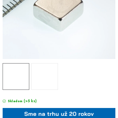
(>5 ks)
Skladom