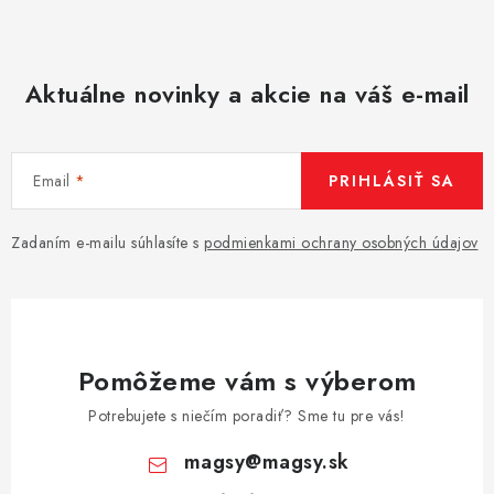
Aktuálne novinky a akcie na váš e-mail
Email
PRIHLÁSIŤ SA
Zadaním e-mailu súhlasíte s
podmienkami ochrany osobných údajov
Pomôžeme vám s výberom
Potrebujete s niečím poradiť? Sme tu pre vás!
magsy
@
magsy.sk