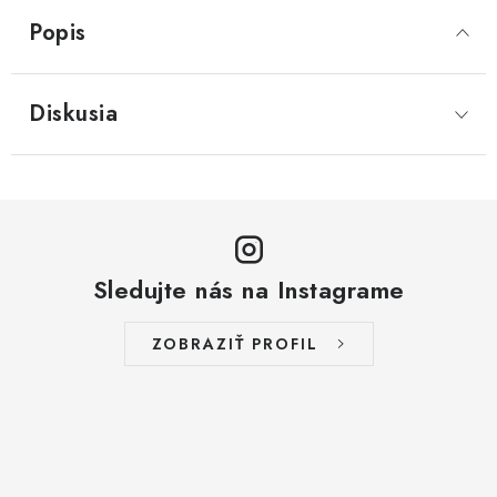
Popis
Diskusia
Sledujte nás na Instagrame
ZOBRAZIŤ PROFIL