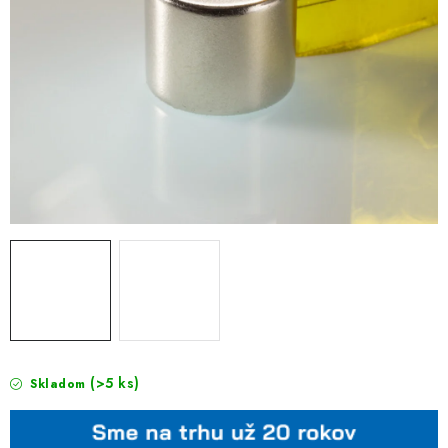
(>5 ks)
Skladom