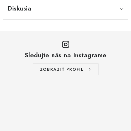
Diskusia
Sledujte nás na Instagrame
ZOBRAZIŤ PROFIL