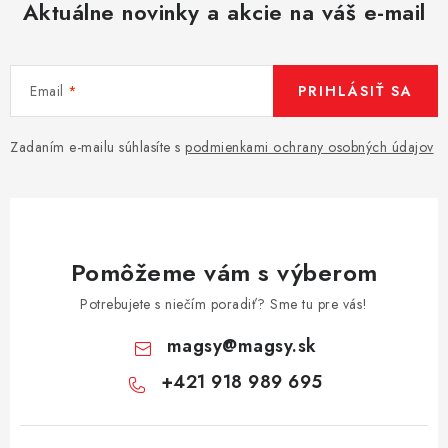
Aktuálne novinky a akcie na váš e-mail
Email
PRIHLÁSIŤ SA
Zadaním e-mailu súhlasíte s
podmienkami ochrany osobných údajov
Pomôžeme vám s výberom
Potrebujete s niečím poradiť? Sme tu pre vás!
magsy
@
magsy.sk
+421 918 989 695