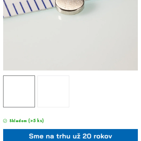
(>5 ks)
Skladom