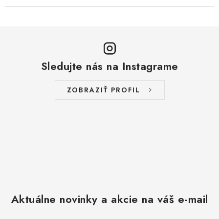
Sledujte nás na Instagrame
ZOBRAZIŤ PROFIL
Aktuálne novinky a akcie na váš e-mail