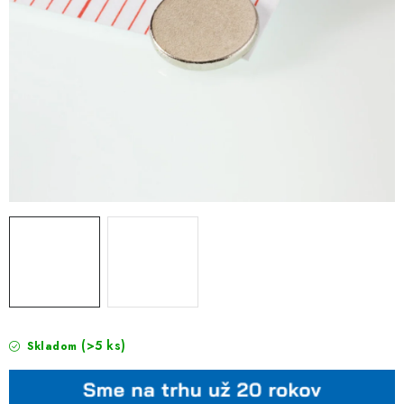
(>5 ks)
Skladom