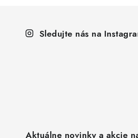
Sledujte nás na Instagr
Aktuálne novinky a akcie na