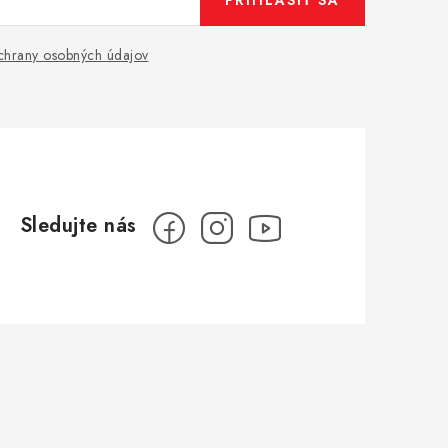
PRIHLÁSIŤ SA
hrany osobných údajov