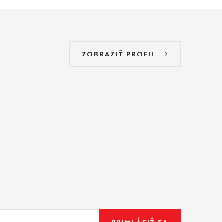
ZOBRAZIŤ PROFIL