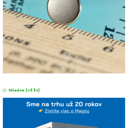
(>5 ks)
Skladom