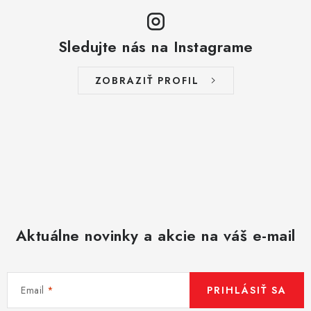
Sledujte nás na Instagrame
ZOBRAZIŤ PROFIL
Aktuálne novinky a akcie na váš e-mail
Email
PRIHLÁSIŤ SA