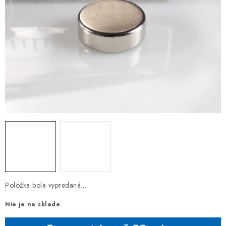
Položka bola vypredaná…
Nie je na sklade