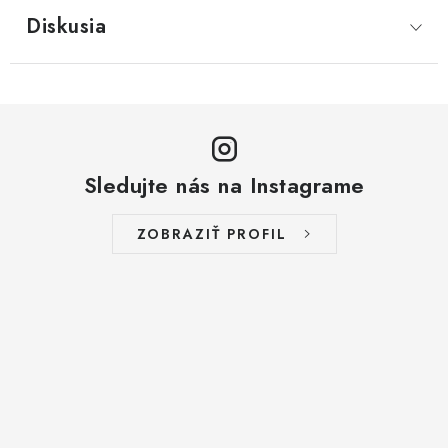
Diskusia
Sledujte nás na Instagrame
ZOBRAZIŤ PROFIL