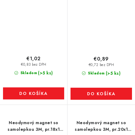
€1,02
€0,89
€0,83 bez DPH
€0,72 bez DPH
(>5 ks)
Skladom
(>5 ks)
Skladom
DO KOŠÍKA
DO KOŠÍKA
Neodymový magnet so
Neodymový magnet so
samolepkou 3M, pr.18x1
samolepkou 3M, pr.20x1