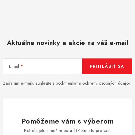
Aktuálne novinky a akcie na váš e-mail
Email
PRIHLÁSIŤ SA
Zadaním e-mailu súhlasíte s
podmienkami ochrany osobných údajov
Pomôžeme vám s výberom
Potrebujete s niečím poradiť? Sme tu pre vás!