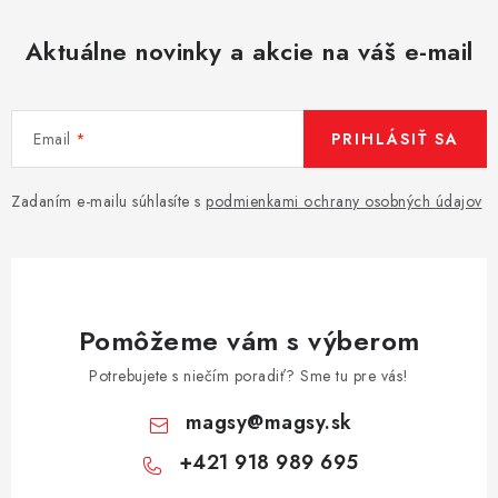
Aktuálne novinky a akcie na váš e-mail
Email
PRIHLÁSIŤ SA
Zadaním e-mailu súhlasíte s
podmienkami ochrany osobných údajov
Pomôžeme vám s výberom
Potrebujete s niečím poradiť? Sme tu pre vás!
magsy
@
magsy.sk
+421 918 989 695