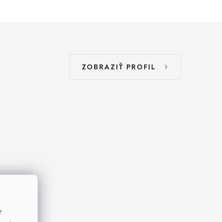
ZOBRAZIŤ PROFIL
ť