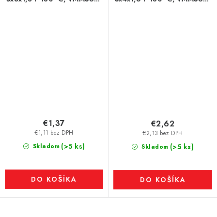
N35UH
N35UH
€1,37
€2,62
€1,11 bez DPH
€2,13 bez DPH
(>5 ks)
Skladom
(>5 ks)
Skladom
DO KOŠÍKA
DO KOŠÍKA