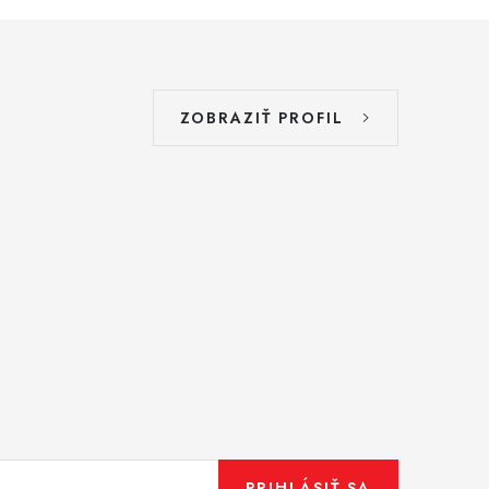
ZOBRAZIŤ PROFIL
PRIHLÁSIŤ SA