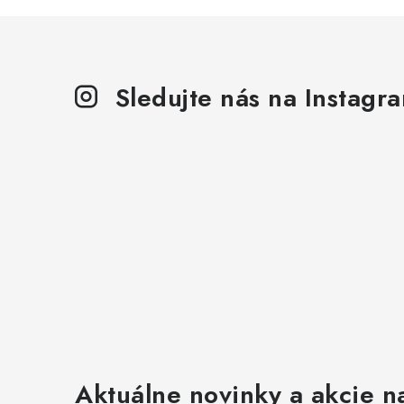
Sledujte nás na Instagr
Aktuálne novinky a akcie na