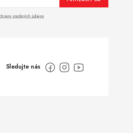
hrany osobných údajov